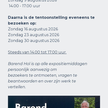
Zondag 9 augustus 2026
14.00 - 17.00 uur
Daarna is de tentoonstelling eveneens te
bezoeken op:
Zondag 16 augustus 2026
Zondag 23 augustus 2026
Zondag 30 augustus 2026
Steeds van 14.00 tot 17.00 uur.
Barend Hol is op alle expositiemiddagen
persoonlijk aanwezig om
bezoekers te ontmoeten, vragen te
beantwoorden en over zijn werk te
vertellen.