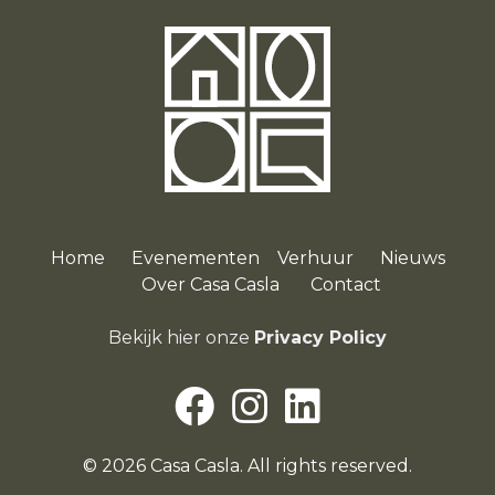
Home
Evenementen
Verhuur
Nieuws
O
ver Casa Casla
Contact
Bekijk hier onze
Privacy Policy
© 2026 Casa Casla. All rights reserved.