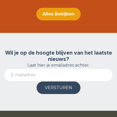
Alles Bekijken
Wil je op de hoogte blijven van het laatste
nieuws?
Laat hier je emailadres achter.
VERSTUREN