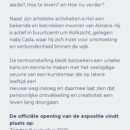
aarde?, Hoe te leven? en Hoe nu verder?
Naast zijn artistieke activiteiten is Hol een
bekende en betrokken inwoner van Almere. Hij
is actief in buurtcentrum Kolkzicht, gelegen
nabij Casla, waar hij zich inzet voor ontmoeting
en verbondenheid binnen de wijk.
De tentoonstelling biedt bezoekers een unieke
kans om kennis te maken met het veelzijdige
oeuvre van een kunstenaar die op latere
leeftijd een
nieuwe weg insloeg en daarmee laat zien dat
persoonlijke ontwikkeling en creativiteit een
leven lang doorgaan.
De officiële opening van de expositie vindt
plaats op: