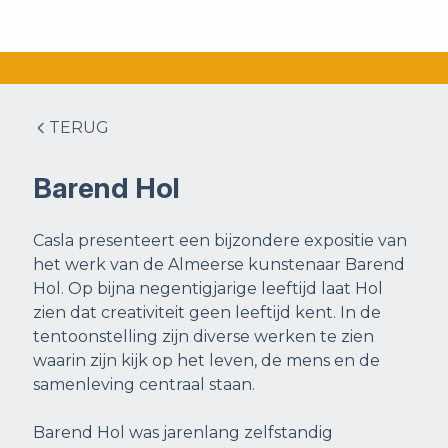
TERUG
Barend Hol
Casla presenteert een bijzondere expositie van
het werk van de Almeerse kunstenaar Barend
Hol. Op bijna negentigjarige leeftijd laat Hol
zien dat creativiteit geen leeftijd kent. In de
tentoonstelling zijn diverse werken te zien
waarin zijn kijk op het leven, de mens en de
samenleving centraal staan.
Barend Hol was jarenlang zelfstandig