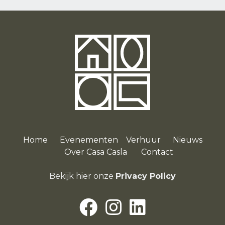
Home
Evenementen
Verhuur
Nieuws
O
ver Casa Casla
Contact
Bekijk hier onze
Privacy Policy