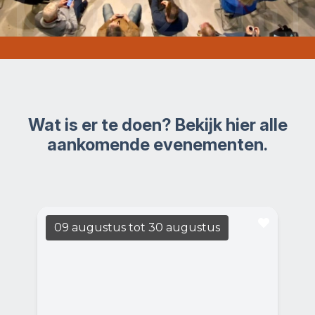
Wat is er te doen? Bekijk hier alle
aankomende evenementen.
09 augustus
tot 30 augustus