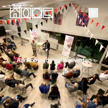
Aankomende evenementen