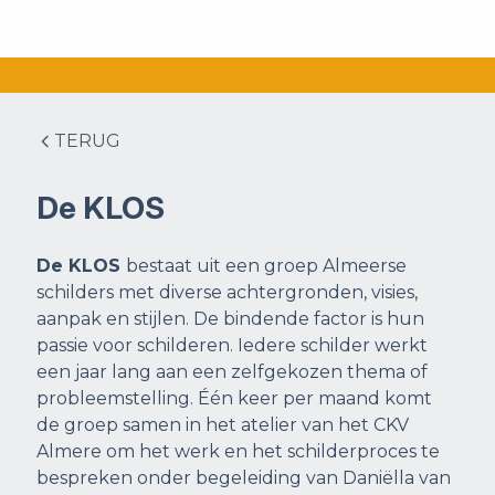
TERUG
De KLOS
De KLOS
bestaat uit een groep Almeerse
schilders met diverse achtergronden, visies,
aanpak en stijlen. De bindende factor is hun
passie voor schilderen. Iedere schilder werkt
een jaar lang aan een zelfgekozen thema of
probleemstelling. Één keer per maand komt
de groep samen in het atelier van het CKV
Almere om het werk en het schilderproces te
bespreken onder begeleiding van Daniëlla van