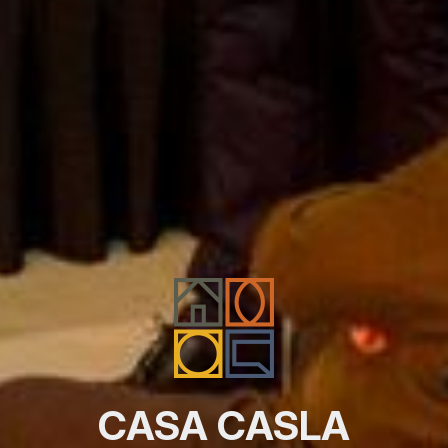
CASA CASLA