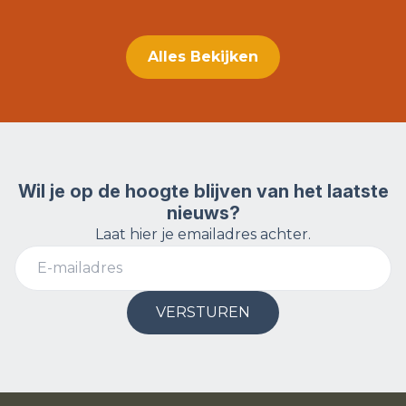
Alles Bekijken
Wil je op de hoogte blijven van het laatste
nieuws?
Laat hier je emailadres achter.
VERSTUREN