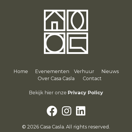
Home
Evenementen
Verhuur
Nieuws
O
ver Casa Casla
Contact
Bekijk hier onze
Privacy Policy
© 2026 Casa Casla. All rights reserved.