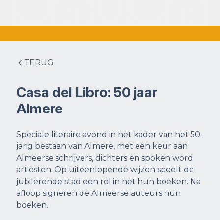
TERUG
Casa del Libro: 50 jaar
Almere
Speciale literaire avond in het kader van het 50-
jarig bestaan van Almere, met een keur aan
Almeerse schrijvers, dichters en spoken word
artiesten. Op uiteenlopende wijzen speelt de
jubilerende stad een rol in het hun boeken. Na
afloop signeren de Almeerse auteurs hun
boeken.